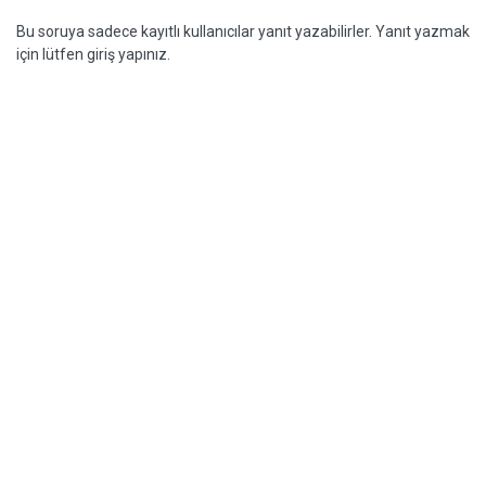
Bu soruya sadece kayıtlı kullanıcılar yanıt yazabilirler. Yanıt yazmak
için lütfen giriş yapınız.