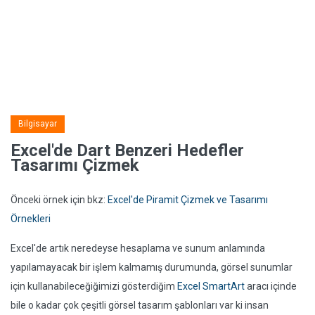
Bilgisayar
Excel'de Dart Benzeri Hedefler
Tasarımı Çizmek
Önceki örnek için bkz:
Excel'de Piramit Çizmek ve Tasarımı
Örnekleri
Excel'de artık neredeyse hesaplama ve sunum anlamında
yapılamayacak bir işlem kalmamış durumunda, görsel sunumlar
için kullanabileceğiğimizi gösterdiğim
Excel SmartArt
aracı içinde
bile o kadar çok çeşitli görsel tasarım şablonları var ki insan