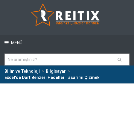
MENÜ
Bilim ve Teknoloji
Bilgisayar
Excel'de Dart Benzeri Hedefler Tasarımı Çizmek