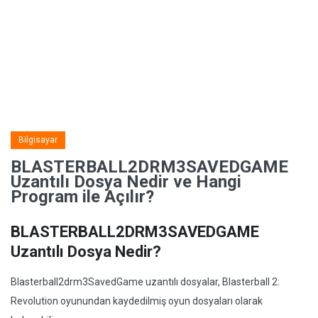
Bilgisayar
BLASTERBALL2DRM3SAVEDGAME
Uzantılı Dosya Nedir ve Hangi
Program ile Açılır?
BLASTERBALL2DRM3SAVEDGAME
Uzantılı Dosya Nedir?
Blasterball2drm3SavedGame uzantılı dosyalar, Blasterball 2:
Revolution oyunundan kaydedilmiş oyun dosyaları olarak