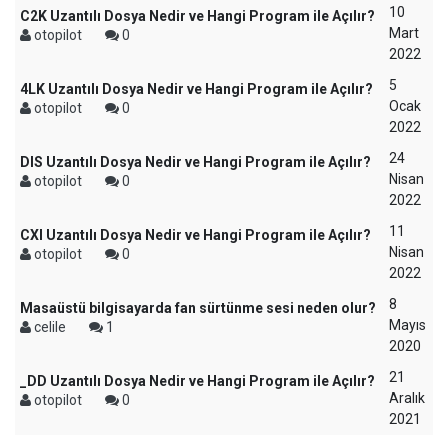
10
C2K Uzantılı Dosya Nedir ve Hangi Program ile Açılır?
Mart
otopilot
0
2022
5
4LK Uzantılı Dosya Nedir ve Hangi Program ile Açılır?
Ocak
otopilot
0
2022
24
DIS Uzantılı Dosya Nedir ve Hangi Program ile Açılır?
Nisan
otopilot
0
2022
11
CXI Uzantılı Dosya Nedir ve Hangi Program ile Açılır?
Nisan
otopilot
0
2022
8
Masaüstü bilgisayarda fan sürtünme sesi neden olur?
Mayıs
celile
1
2020
21
_DD Uzantılı Dosya Nedir ve Hangi Program ile Açılır?
Aralık
otopilot
0
2021