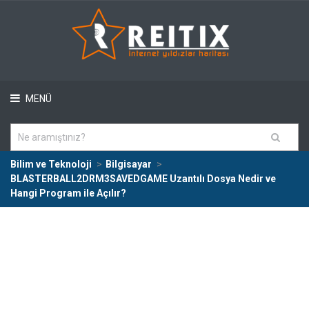
MENÜ
Bilim ve Teknoloji
Bilgisayar
BLASTERBALL2DRM3SAVEDGAME Uzantılı Dosya Nedir ve
Hangi Program ile Açılır?