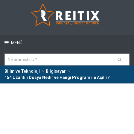
MENÜ
Bilim ve Teknoloji
Bilgisayar
154 Uzantılı Dosya Nedir ve Hangi Program ile Açılır?