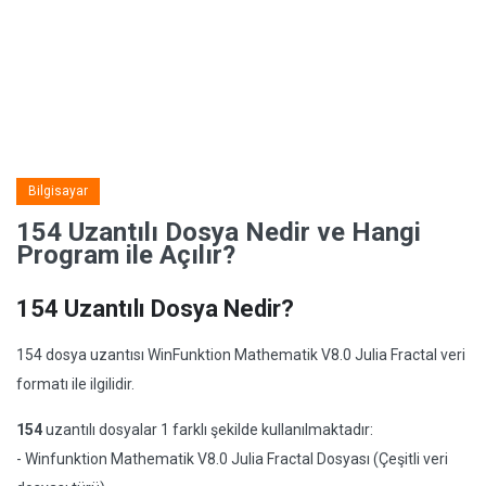
Bilgisayar
154 Uzantılı Dosya Nedir ve Hangi
Program ile Açılır?
154 Uzantılı Dosya Nedir?
154 dosya uzantısı WinFunktion Mathematik V8.0 Julia Fractal veri
formatı ile ilgilidir.
154
uzantılı dosyalar 1 farklı şekilde kullanılmaktadır:
- Winfunktion Mathematik V8.0 Julia Fractal Dosyası (Çeşitli veri