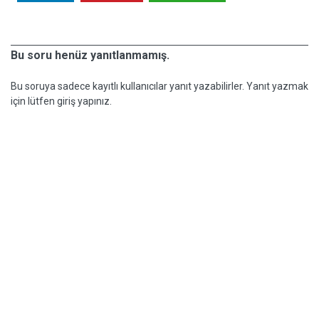
Bu soru henüz yanıtlanmamış.
Bu soruya sadece kayıtlı kullanıcılar yanıt yazabilirler. Yanıt yazmak
için lütfen giriş yapınız.