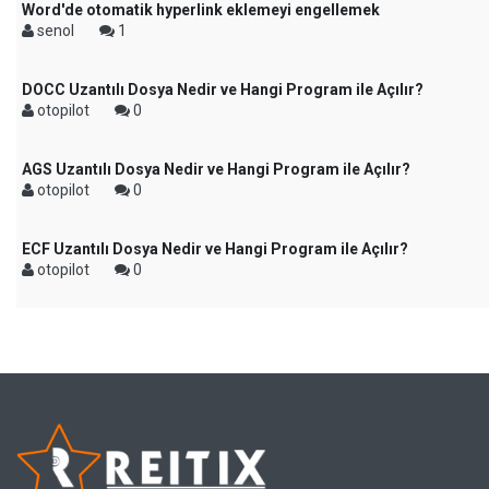
Word'de otomatik hyperlink eklemeyi engellemek
senol
1
DOCC Uzantılı Dosya Nedir ve Hangi Program ile Açılır?
otopilot
0
AGS Uzantılı Dosya Nedir ve Hangi Program ile Açılır?
otopilot
0
ECF Uzantılı Dosya Nedir ve Hangi Program ile Açılır?
otopilot
0