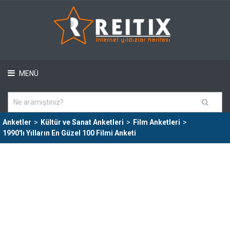
MENÜ
Anketler
>
Kültür ve Sanat Anketleri
>
Film Anketleri
>
1990'lı Yılların En Güzel 100 Filmi Anketi