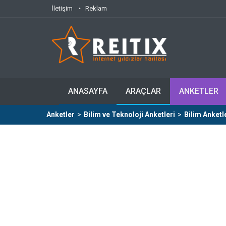
İletişim
Reklam
ANASAYFA
ARAÇLAR
ANKETLER
Anketler
>
Bilim ve Teknoloji Anketleri
>
Bilim Anketl