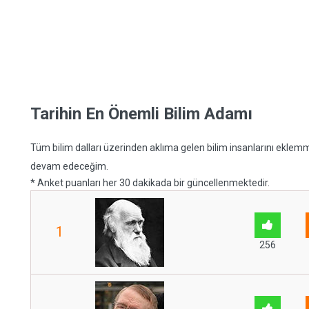
Tarihin En Önemli Bilim Adamı
Tüm bilim dalları üzerinden aklıma gelen bilim insanlarını ekle
devam edeceğim.
* Anket puanları her 30 dakikada bir güncellenmektedir.
1
256