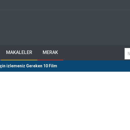
MAKALELER
MERAK
çin izlemeniz Gereken 10 Film