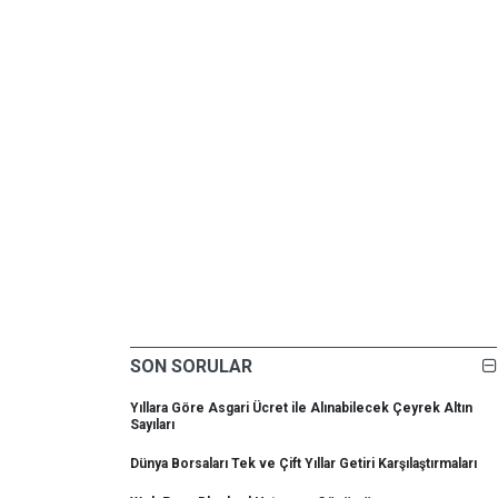
SON SORULAR
Yıllara Göre Asgari Ücret ile Alınabilecek Çeyrek Altın
Sayıları
Dünya Borsaları Tek ve Çift Yıllar Getiri Karşılaştırmaları