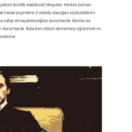
çekten ibretlik olabilecek hikayeler. Herkes zaman
 hatalı seçimlerin 2 sebebi olacağını söyleyebilirim.
 sahip olmayabileceğiniz durumlardır. İkincisi ise
n durumlardır. Asla ben oldum dememeyi öğrenmeli ve
enlerine.