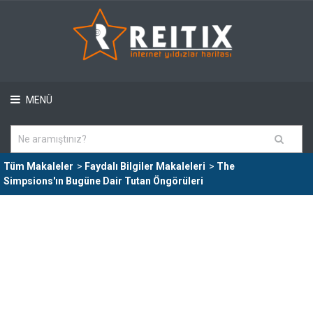
MENÜ
Tüm Makaleler
>
Faydalı Bilgiler Makaleleri
>
The
Simpsions'ın Bugüne Dair Tutan Öngörüleri