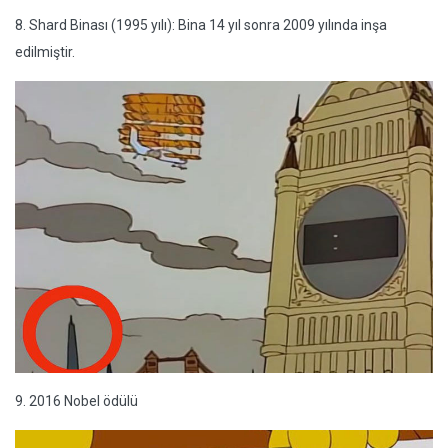
8. Shard Binası (1995 yılı): Bina 14 yıl sonra 2009 yılında inşa
edilmiştir.
9. 2016 Nobel ödülü