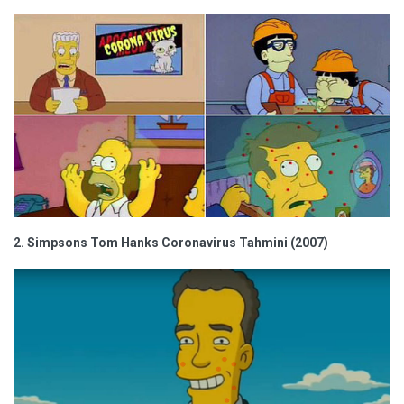
2. Simpsons Tom Hanks Coronavirus Tahmini (2007)