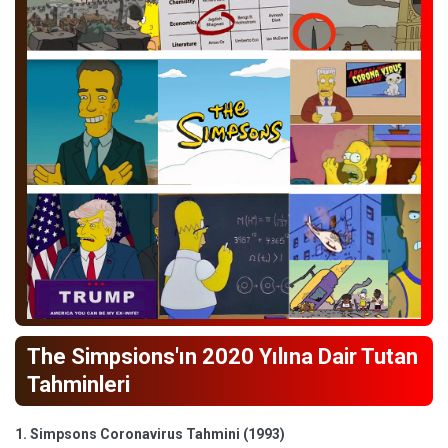
The Simpsions'ın 2020 Yılına Dair Tutan
Tahminleri
1. Simpsons Coronavirus Tahmini (1993)