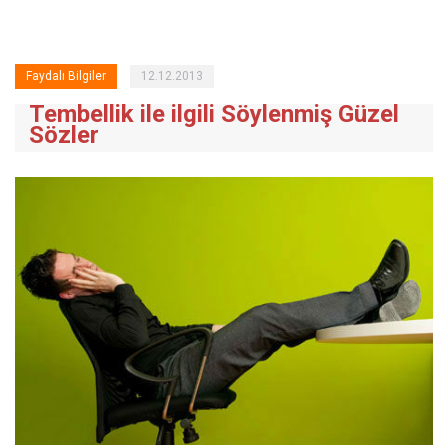
Faydalı Bilgiler
12.12.2013
Tembellik ile ilgili Söylenmiş Güzel
Sözler