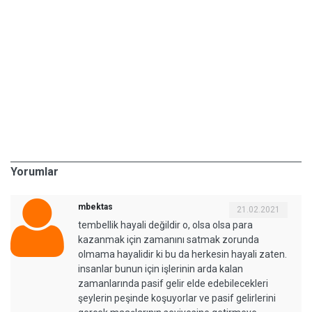
Yorumlar
mbektas
21.02.2021
tembellik hayali değildir o, olsa olsa para
kazanmak için zamanını satmak zorunda
olmama hayalidir ki bu da herkesin hayali zaten.
insanlar bunun için işlerinin arda kalan
zamanlarında pasif gelir elde edebilecekleri
şeylerin peşinde koşuyorlar ve pasif gelirlerini