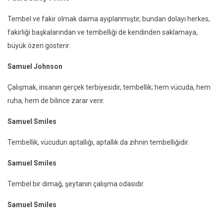
Tembel ve fakir olmak daima ayıplanmıştır, bundan dolayı herkes,
fakirliği başkalarından ve tembelliği de kendinden saklamaya,
büyük özen gösterir.
Samuel Johnson
Çalışmak, insanın gerçek terbiyesidir, tembellik; hem vücuda, hem
ruha, hem de bilince zarar verir.
Samuel Smiles
Tembellik, vücudun aptallığı, aptallık da zihnin tembelliğidir.
Samuel Smiles
Tembel bir dimağ, şeytanın çalışma odasıdır.
Samuel Smiles