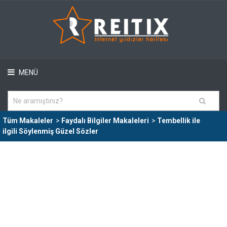
MENÜ
Tüm Makaleler
>
Faydalı Bilgiler Makaleleri
>
Tembellik ile
ilgili Söylenmiş Güzel Sözler