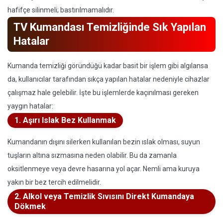
hafifçe silinmeli; bastırılmamalıdır.
TV Kumandası Temizliğinde Sık Yapılan
Hatalar
Kumanda temizliği göründüğü kadar basit bir işlem gibi algılansa
da, kullanıcılar tarafından sıkça yapılan hatalar nedeniyle cihazlar
çalışmaz hale gelebilir. İşte bu işlemlerde kaçınılması gereken
yaygın hatalar:
1. Aşırı Islak Bez Kullanmak
Kumandanın dışını silerken kullanılan bezin ıslak olması, suyun
tuşların altına sızmasına neden olabilir. Bu da zamanla
oksitlenmeye veya devre hasarına yol açar. Nemli ama kuruya
yakın bir bez tercih edilmelidir.
2. Alkol veya Temizlik Sıvısını Direkt Kumandaya
Dökmek