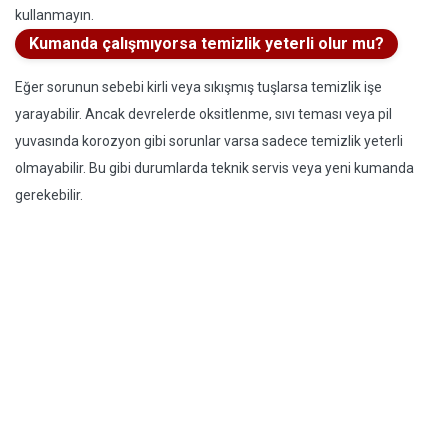
kullanmayın.
Kumanda çalışmıyorsa temizlik yeterli olur mu?
Eğer sorunun sebebi kirli veya sıkışmış tuşlarsa temizlik işe
yarayabilir. Ancak devrelerde oksitlenme, sıvı teması veya pil
yuvasında korozyon gibi sorunlar varsa sadece temizlik yeterli
olmayabilir. Bu gibi durumlarda teknik servis veya yeni kumanda
gerekebilir.