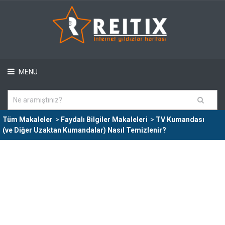
MENÜ
Tüm Makaleler
>
Faydalı Bilgiler Makaleleri
>
TV Kumandası
(ve Diğer Uzaktan Kumandalar) Nasıl Temizlenir?