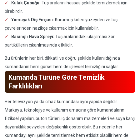
Kulak Çubuğu:
Tuş aralarını hassas şekilde temizlemek için
birebirdir.
Yumuşak Diş Fırçası:
Kurumuş kirleri yüzeyden ve tuş
çevrelerinden nazikçe çıkarmak için kullanılabilir.
Basınçlı Hava Spreyi:
Tuş aralarındaki ulaşılması zor
partiküllerin çıkarılmasında etkilidir.
Bu ürünlerin her biri, dikkatli ve doğru şekilde kullanıldığında
kumandanın hem görsel hem de işlevsel temizliğini sağlar.
Kumanda Türüne Göre Temizlik
Farklılıkları
Her televizyon ya da cihaz kumandası aynı yapıda değildir.
Markaya, teknolojiye ve kullanım amacına göre kumandaların
fiziksel yapıları, buton türleri, iç donanım malzemeleri ve suya karşı
dayanıklılık seviyeleri değişkenlik gösterebilir. Bu nedenle her
kumandayı aynı şekilde temizlemek hem etkisiz olabilir hem de