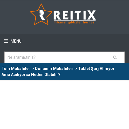
MENÜ
Tüm Makaleler
>
Donanım Makaleleri
>
Tablet Şarj Almıyor
Ama Açılıyorsa Neden Olabilir?