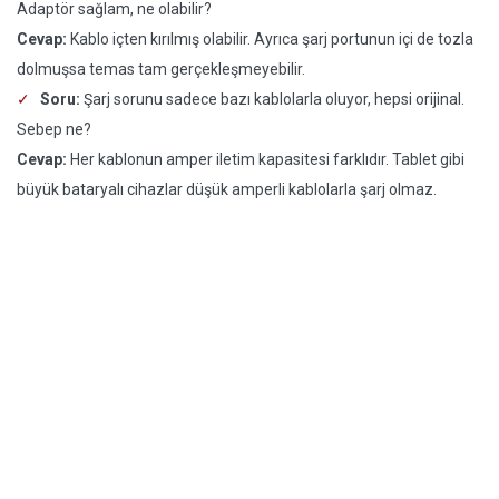
Adaptör sağlam, ne olabilir?
Cevap:
Kablo içten kırılmış olabilir. Ayrıca şarj portunun içi de tozla
dolmuşsa temas tam gerçekleşmeyebilir.
Soru:
Şarj sorunu sadece bazı kablolarla oluyor, hepsi orijinal.
Sebep ne?
Cevap:
Her kablonun amper iletim kapasitesi farklıdır. Tablet gibi
büyük bataryalı cihazlar düşük amperli kablolarla şarj olmaz.