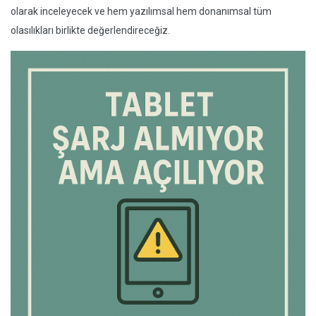
olarak inceleyecek ve hem yazılımsal hem donanımsal tüm
olasılıkları birlikte değerlendireceğiz.