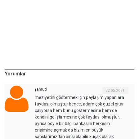
Yorumlar
şahrud
22.05.2021
meziyetini göstermek için paylaşım yapanlara
faydası olmuştur bence, adam çok güzel gitar
çalıyorsa hem bunu göstermesine hem de
kendini geliştirmesine çok faydası olmuştur.
ayrıca böyle bir bilgi bankasını herkesin
erişimine açmak da bizim en büyük
şanslarımızdan birisi olabilir kuşak olarak