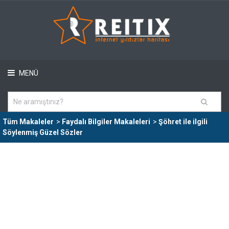
MENÜ
Tüm Makaleler
>
Faydalı Bilgiler Makaleleri
>
Şöhret ile ilgili
Söylenmiş Güzel Sözler