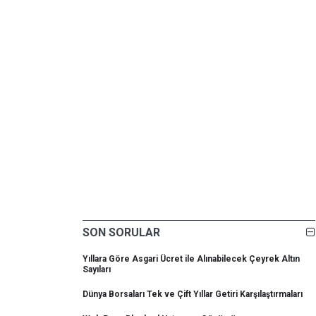
SON SORULAR
Yıllara Göre Asgari Ücret ile Alınabilecek Çeyrek Altın
Sayıları
Dünya Borsaları Tek ve Çift Yıllar Getiri Karşılaştırmaları