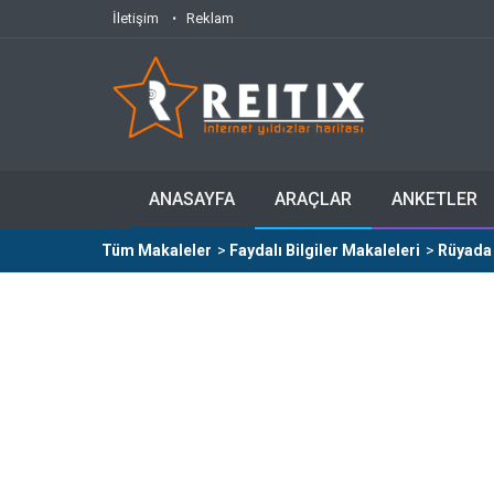
İletişim
Reklam
ANASAYFA
ARAÇLAR
ANKETLER
Tüm Makaleler
>
Faydalı Bilgiler Makaleleri
>
Rüyada