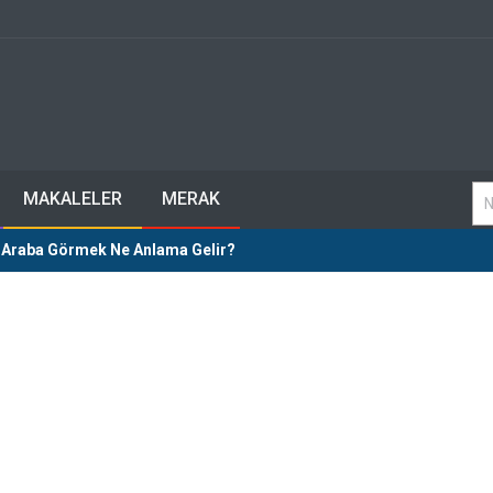
MAKALELER
MERAK
 Araba Görmek Ne Anlama Gelir?