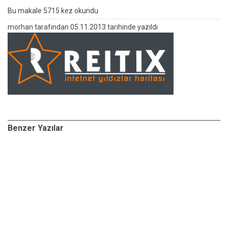
Bu makale 5715 kez okundu
morhan
tarafından
05.11.2013 tarihinde yazıldı
Benzer Yazılar