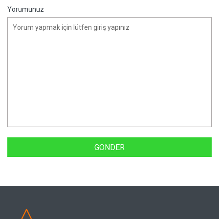
Yorumunuz