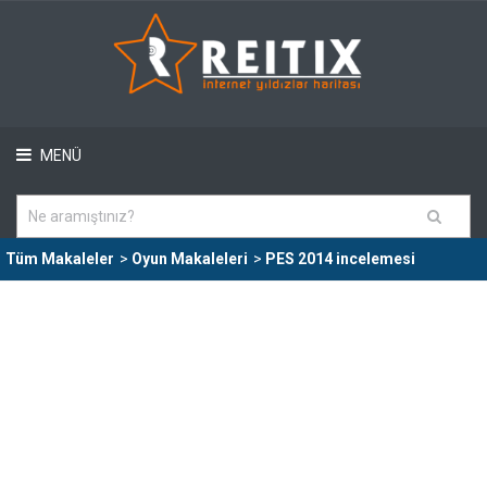
MENÜ
Tüm Makaleler
>
Oyun Makaleleri
>
PES 2014 incelemesi