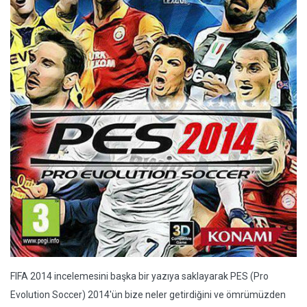
FIFA 2014 incelemesini başka bir yazıya saklayarak PES (Pro
Evolution Soccer) 2014'ün bize neler getirdiğini ve ömrümüzden