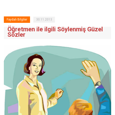
Faydalı Bilgiler
30.11.2013
Öğretmen ile ilgili Söylenmiş Güzel
Sözler