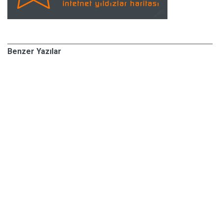
Benzer Yazılar