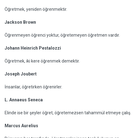
Öğretmek, yeniden öğrenmektir.
Jackson Brown
Öğrenmeyen öğrenci yoktur, öğretemeyen öğretmen vardır.
Johann Heinrich Pestalozzi
Öğretmek, iki kere öğrenmek demektir.
Joseph Joubert
İnsanlar, öğretirken öğrenirler.
L. Annaeus Seneca
Elinde ise bir şeyler öğret, öğretemezsen tahammül etmeye çalış.
Marcus Aurelius