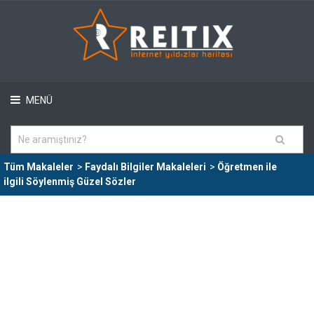
MENÜ
Tüm Makaleler
>
Faydalı Bilgiler Makaleleri
>
Öğretmen ile
ilgili Söylenmiş Güzel Sözler