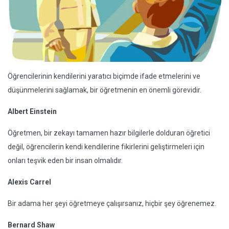
Öğrencilerinin kendilerini yaratıcı biçimde ifade etmelerini ve
düşünmelerini sağlamak, bir öğretmenin en önemli görevidir.
Albert Einstein
Öğretmen, bir zekayı tamamen hazır bilgilerle dolduran öğretici
değil, öğrencilerin kendi kendilerine fikirlerini geliştirmeleri için
onları teşvik eden bir insan olmalıdır.
Alexis Carrel
Bir adama her şeyi öğretmeye çalışırsanız, hiçbir şey öğrenemez.
Bernard Shaw