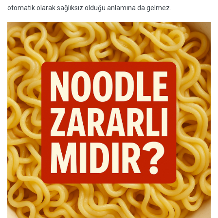
otomatik olarak sağlıksız olduğu anlamına da gelmez.