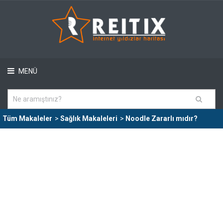
MENÜ
Tüm Makaleler
>
Sağlık Makaleleri
>
Noodle Zararlı mıdır?