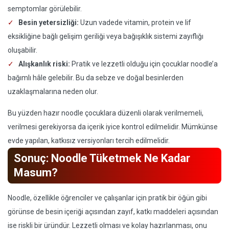
semptomlar görülebilir.
Besin yetersizliği:
Uzun vadede vitamin, protein ve lif
eksikliğine bağlı gelişim geriliği veya bağışıklık sistemi zayıflığı
oluşabilir.
Alışkanlık riski:
Pratik ve lezzetli olduğu için çocuklar noodle’a
bağımlı hâle gelebilir. Bu da sebze ve doğal besinlerden
uzaklaşmalarına neden olur.
Bu yüzden hazır noodle çocuklara düzenli olarak verilmemeli,
verilmesi gerekiyorsa da içerik iyice kontrol edilmelidir. Mümkünse
evde yapılan, katkısız versiyonları tercih edilmelidir.
Sonuç: Noodle Tüketmek Ne Kadar
Masum?
Noodle, özellikle öğrenciler ve çalışanlar için pratik bir öğün gibi
görünse de besin içeriği açısından zayıf, katkı maddeleri açısından
ise riskli bir üründür. Lezzetli olması ve kolay hazırlanması, onu