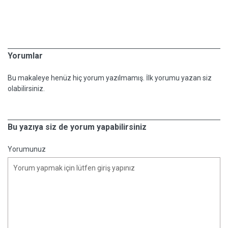
Yorumlar
Bu makaleye henüz hiç yorum yazılmamış. İlk yorumu yazan siz
olabilirsiniz.
Bu yazıya siz de yorum yapabilirsiniz
Yorumunuz