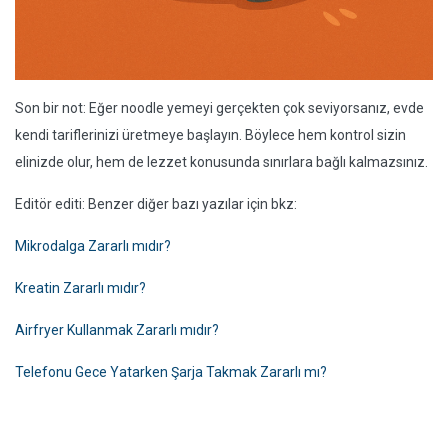
Son bir not: Eğer noodle yemeyi gerçekten çok seviyorsanız, evde
kendi tariflerinizi üretmeye başlayın. Böylece hem kontrol sizin
elinizde olur, hem de lezzet konusunda sınırlara bağlı kalmazsınız.
Editör editi: Benzer diğer bazı yazılar için bkz:
Mikrodalga Zararlı mıdır?
Kreatin Zararlı mıdır?
Airfryer Kullanmak Zararlı mıdır?
Telefonu Gece Yatarken Şarja Takmak Zararlı mı?