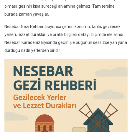
olması, gezinin kısa süreceği anlamına gelmez. Tam tersine,
burada zaman yavaşlar.
Nesebar Gezi Rehberi boyunca şehrin konumu, tarihi, gezilecek
yerleri, lezzet durakları ve pratik bilgileri detaylı biçimde ele alındı.
Nesebar, Karadeniz kıyısında geçmişle bugünün sessizce yan yana
durduğu nadir yerlerden biridir.