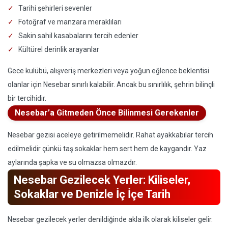
Tarihi şehirleri sevenler
Fotoğraf ve manzara meraklıları
Sakin sahil kasabalarını tercih edenler
Kültürel derinlik arayanlar
Gece kulübü, alışveriş merkezleri veya yoğun eğlence beklentisi
olanlar için Nesebar sınırlı kalabilir. Ancak bu sınırlılık, şehrin bilinçli
bir tercihidir.
Nesebar’a Gitmeden Önce Bilinmesi Gerekenler
Nesebar gezisi aceleye getirilmemelidir. Rahat ayakkabılar tercih
edilmelidir çünkü taş sokaklar hem sert hem de kaygandır. Yaz
aylarında şapka ve su olmazsa olmazdır.
Nesebar Gezilecek Yerler: Kiliseler,
Sokaklar ve Denizle İç İçe Tarih
Nesebar gezilecek yerler denildiğinde akla ilk olarak kiliseler gelir.