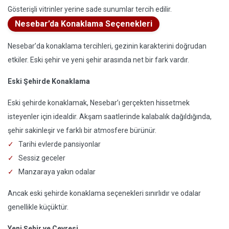
Gösterişli vitrinler yerine sade sunumlar tercih edilir.
Nesebar’da Konaklama Seçenekleri
Nesebar’da konaklama tercihleri, gezinin karakterini doğrudan
etkiler. Eski şehir ve yeni şehir arasında net bir fark vardır.
Eski Şehirde Konaklama
Eski şehirde konaklamak, Nesebar’ı gerçekten hissetmek
isteyenler için idealdir. Akşam saatlerinde kalabalık dağıldığında,
şehir sakinleşir ve farklı bir atmosfere bürünür.
Tarihi evlerde pansiyonlar
Sessiz geceler
Manzaraya yakın odalar
Ancak eski şehirde konaklama seçenekleri sınırlıdır ve odalar
genellikle küçüktür.
Yeni Şehir ve Çevresi