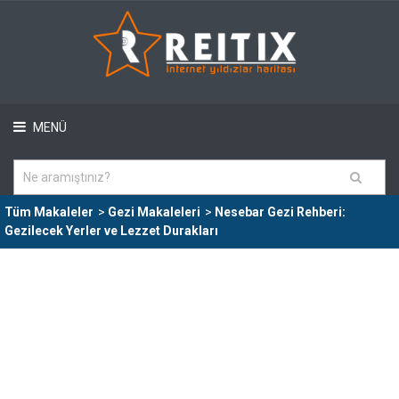
MENÜ
Tüm Makaleler
>
Gezi Makaleleri
>
Nesebar Gezi Rehberi:
Gezilecek Yerler ve Lezzet Durakları