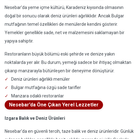
Nesebar’da yeme içme kültürü, Karadeniz kıyısında olmasının
doğal bir sonucu olarak deniz ürünleri ağırlıklıdır. Ancak Bulgar
mutfağının temel özellikleri de menülerde kendini gösterir.
Yemekler genellikle sade, net ve malzemesini saklamayan bir
yapıya sahiptir.
Restoranların büyük bölümü eski şehirde ve denize yakın
noktalarda yer alır. Bu durum, yemeği sadece bir ihtiyaç olmaktan
çıkarıp manzarayla bütünleşen bir deneyime dönüştürür.
Deniz ürünleri ağırlıklı menüler
Bulgar mutfağına özgü sade tarifler
Manzara odaklı restoranlar
Nesebar’da Öne Çıkan Yerel Lezzetler
Izgara Balık ve Deniz Ürünleri
Nesebar’da en güvenli tercih, taze balık ve deniz ürünleridir. Günlük