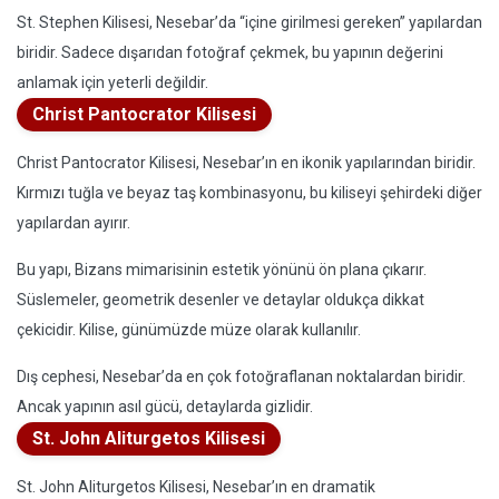
St. Stephen Kilisesi, Nesebar’da “içine girilmesi gereken” yapılardan
biridir. Sadece dışarıdan fotoğraf çekmek, bu yapının değerini
anlamak için yeterli değildir.
Christ Pantocrator Kilisesi
Christ Pantocrator Kilisesi, Nesebar’ın en ikonik yapılarından biridir.
Kırmızı tuğla ve beyaz taş kombinasyonu, bu kiliseyi şehirdeki diğer
yapılardan ayırır.
Bu yapı, Bizans mimarisinin estetik yönünü ön plana çıkarır.
Süslemeler, geometrik desenler ve detaylar oldukça dikkat
çekicidir. Kilise, günümüzde müze olarak kullanılır.
Dış cephesi, Nesebar’da en çok fotoğraflanan noktalardan biridir.
Ancak yapının asıl gücü, detaylarda gizlidir.
St. John Aliturgetos Kilisesi
St. John Aliturgetos Kilisesi, Nesebar’ın en dramatik