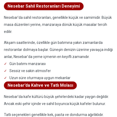
Nesebar Sahil Restoranları Deneyimi
Nesebar’da sahil restoranları, genellikle küçük ve samimidir. Büyük
masa düzenleri yerine, manzaraya dönük küçük masalar tercih
edilir.
Akşam saatlerinde, özellikle gün batımına yakın zamanlarda
restoranlar dolmaya başlar. Güneşin denizin üzerine yavaşça indiği
anlar, Nesebar’da yeme içmenin en keyifli zamanıdır.
Gün batımı manzarası
Sessiz ve sakin atmosfer
Uzun süre oturmaya uygun mekanlar
Nesebar’da Kahve ve Tatlı Molası
Nesebar’da kafe kültürü büyük şehirlerdeki kadar yaygın değildir.
Ancak eski şehir içinde ve sahil boyunca küçük kafeler bulunur.
Tatlı seçenekleri genellikle kek, pasta ve dondurma ağırlıklıdır.