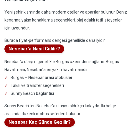
Yeni şehir kısmında daha modern oteller ve apartlar bulunur. Deniz
kenarına yakın konaklama seçenekleri, plaj odaklı tatil isteyenler
için uygundur.
Burada fiyat-performans dengesi genellikle daha iyidir.
Nesebar’a Nasıl Gidilir?
Nesebar’a ulaşım genellikle Burgas üzerinden sağlanır. Burgas
Havalimanı, Nesebar’a en yakın havalimanıdır.
Burgas – Nesebar arası otobüsler
Taksi ve transfer seçenekleri
Sunny Beach bağlantısı
Sunny Beach’ten Nesebar’a ulaşım oldukça kolaydır. İki bölge
arasında düzenli otobüs seferleri bulunur.
Nesebar Kaç Günde Gezilir?