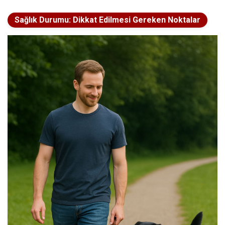
Sağlık Durumu: Dikkat Edilmesi Gereken Noktalar