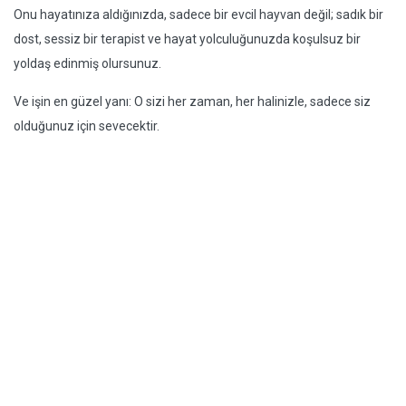
Onu hayatınıza aldığınızda, sadece bir evcil hayvan değil; sadık bir
dost, sessiz bir terapist ve hayat yolculuğunuzda koşulsuz bir
yoldaş edinmiş olursunuz.
Ve işin en güzel yanı: O sizi her zaman, her halinizle, sadece siz
olduğunuz için sevecektir.