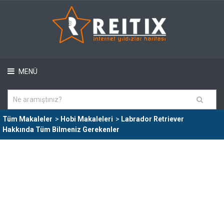
MENÜ
Tüm Makaleler
>
Hobi Makaleleri
>
Labrador Retriever
Hakkında Tüm Bilmeniz Gerekenler