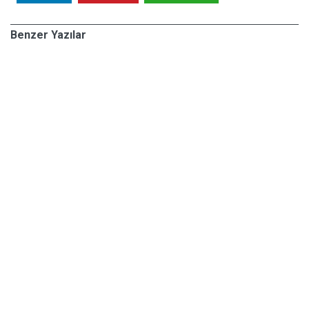
Benzer Yazılar