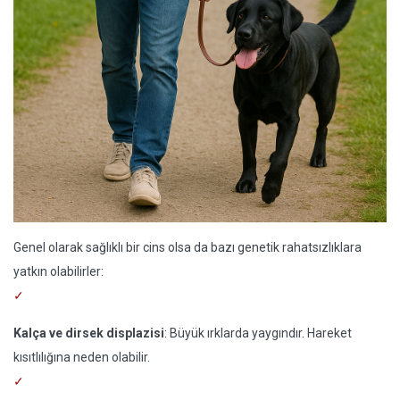
Genel olarak sağlıklı bir cins olsa da bazı genetik rahatsızlıklara
yatkın olabilirler:
Kalça ve dirsek displazisi
: Büyük ırklarda yaygındır. Hareket
kısıtlılığına neden olabilir.