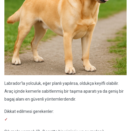
Labrador’la yolculuk, eğer planlı yapılırsa, oldukça keyifli olabilir.
Araç içinde kemerle sabitlenmiş bir taşıma aparatı ya da geniş bir
bagaj alanı en güvenli yöntemlerdendir.
Dikkat edilmesi gerekenler: