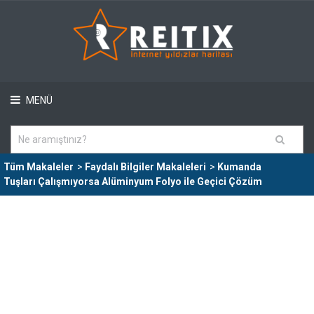
MENÜ
Tüm Makaleler
>
Faydalı Bilgiler Makaleleri
>
Kumanda
Tuşları Çalışmıyorsa Alüminyum Folyo ile Geçici Çözüm