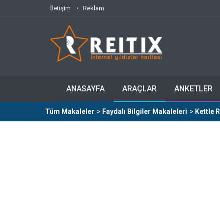
İletişim
Reklam
ANASAYFA
ARAÇLAR
ANKETLER
Tüm Makaleler
>
Faydalı Bilgiler Makaleleri
>
Kettle 