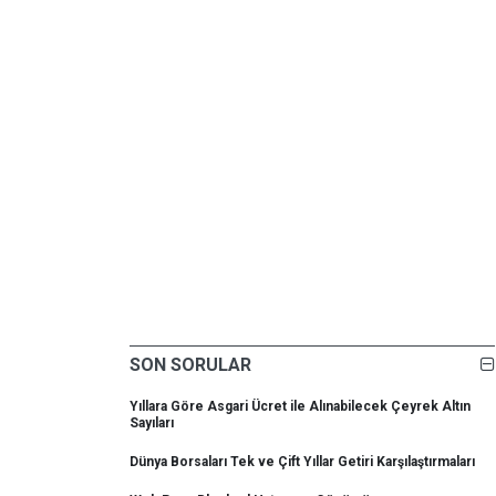
SON SORULAR
Yıllara Göre Asgari Ücret ile Alınabilecek Çeyrek Altın
Sayıları
Dünya Borsaları Tek ve Çift Yıllar Getiri Karşılaştırmaları