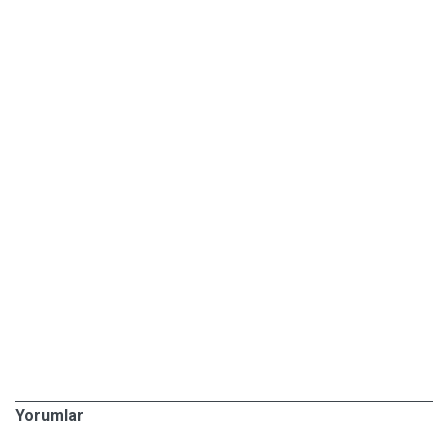
Yorumlar