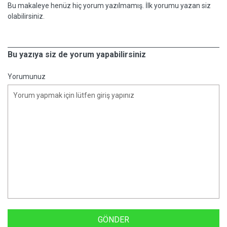
Bu makaleye henüz hiç yorum yazılmamış. İlk yorumu yazan siz
olabilirsiniz.
Bu yazıya siz de yorum yapabilirsiniz
Yorumunuz