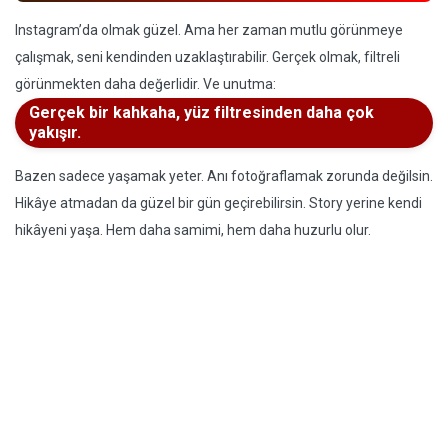
Instagram’da olmak güzel. Ama her zaman mutlu görünmeye
çalışmak, seni kendinden uzaklaştırabilir. Gerçek olmak, filtreli
görünmekten daha değerlidir. Ve unutma:
Gerçek bir kahkaha, yüz filtresinden daha çok
yakışır.
Bazen sadece yaşamak yeter. Anı fotoğraflamak zorunda değilsin.
Hikâye atmadan da güzel bir gün geçirebilirsin. Story yerine kendi
hikâyeni yaşa. Hem daha samimi, hem daha huzurlu olur.