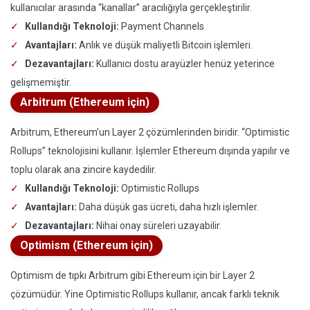
kullanıcılar arasında “kanallar” aracılığıyla gerçekleştirilir.
Kullandığı Teknoloji:
Payment Channels
Avantajları:
Anlık ve düşük maliyetli Bitcoin işlemleri.
Dezavantajları:
Kullanıcı dostu arayüzler henüz yeterince
gelişmemiştir.
Arbitrum (Ethereum için)
Arbitrum, Ethereum’un Layer 2 çözümlerinden biridir. “Optimistic
Rollups” teknolojisini kullanır. İşlemler Ethereum dışında yapılır ve
toplu olarak ana zincire kaydedilir.
Kullandığı Teknoloji:
Optimistic Rollups
Avantajları:
Daha düşük gas ücreti, daha hızlı işlemler.
Dezavantajları:
Nihai onay süreleri uzayabilir.
Optimism (Ethereum için)
Optimism de tıpkı Arbitrum gibi Ethereum için bir Layer 2
çözümüdür. Yine Optimistic Rollups kullanır, ancak farklı teknik