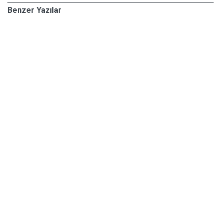
Benzer Yazılar