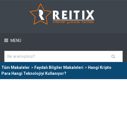
MENÜ
Tüm Makaleler
>
Faydalı Bilgiler Makaleleri
>
Hangi Kripto
Para Hangi Teknolojiyi Kullanıyor?