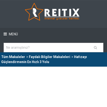
MENÜ
Tüm Makaleler
>
Faydalı Bilgiler Makaleleri
>
Hafızayı
Güçlendirmenin En Hızlı 3 Yolu