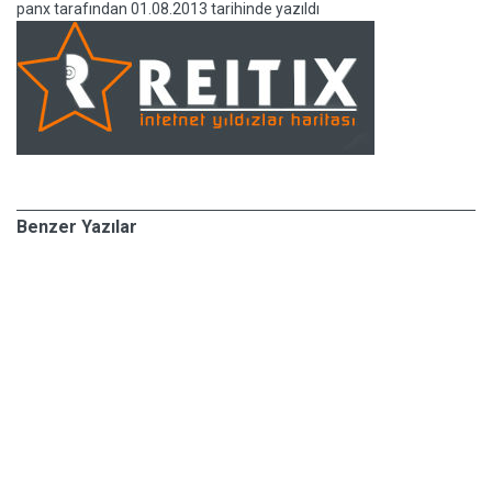
panx
tarafından
01.08.2013 tarihinde yazıldı
Benzer Yazılar