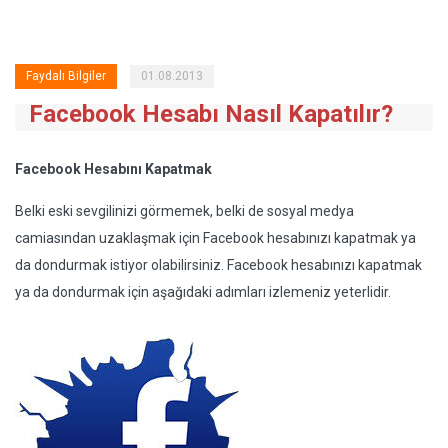
Faydalı Bilgiler
01.08.2013
Facebook Hesabı Nasıl Kapatılır?
Facebook Hesabını Kapatmak
Belki eski sevgilinizi görmemek, belki de sosyal medya
camiasından uzaklaşmak için Facebook hesabınızı kapatmak ya
da dondurmak istiyor olabilirsiniz. Facebook hesabınızı kapatmak
ya da dondurmak için aşağıdaki adımları izlemeniz yeterlidir.