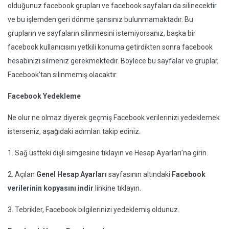
olduğunuz facebook grupları ve facebook sayfaları da silinecektir
ve bu işlemden geri dönme şansınız bulunmamaktadır. Bu
grupların ve sayfaların silinmesini istemiyorsanız, başka bir
facebook kullanıcısını yetkili konuma getirdikten sonra facebook
hesabınızı silmeniz gerekmektedir. Böylece bu sayfalar ve gruplar,
Facebook’tan silinmemiş olacaktır.
Facebook Yedekleme
Ne olur ne olmaz diyerek geçmiş Facebook verilerinizi yedeklemek
isterseniz, aşağıdaki adımları takip ediniz.
1. Sağ üstteki dişli simgesine tıklayın ve Hesap Ayarları’na girin.
2. Açılan
Genel Hesap Ayarları
sayfasının altındaki
Facebook
verilerinin kopyasını indir
linkine tıklayın.
3. Tebrikler, Facebook bilgilerinizi yedeklemiş oldunuz.