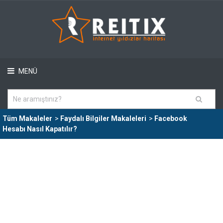
MENÜ
Tüm Makaleler
>
Faydalı Bilgiler Makaleleri
>
Facebook
Hesabı Nasıl Kapatılır?