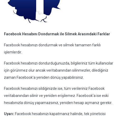
Facebook Hesabını Dondurmak ile Silmek Arasındaki Farklar
Facebook hesabınızı dondurmak ve silmek tamamen farklı
işlemlerdir.
Facebook hesabınızı dondurduğunuzda, bilgileriniz tüm kullanıcılar
için görünmez olur ancak veritabanından silinmezler, dilediğiniz
zaman Facebook’a yeniden dönüş yapabilirsiniz.
Facebook hesabınızı sildiğinizde ise, tüm verileriniz Facebook
veritabanından silinir ve yeniden erişilemez. Facebook’a ise eski
hesabınızla dönüş yapamazsınız, yeniden hesap açmanız gerekir.
Uyarı:
Facebook hesabınızı kapatmanız halinde, tek yöneticisi