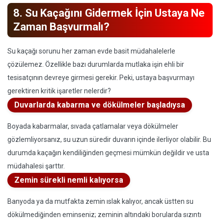
8. Su Kaçağını Gidermek İçin Ustaya Ne
Zaman Başvurmalı?
Su kaçağı sorunu her zaman evde basit müdahalelerle
çözülemez. Özellikle bazı durumlarda mutlaka işin ehli bir
tesisatçının devreye girmesi gerekir. Peki, ustaya başvurmayı
gerektiren kritik işaretler nelerdir?
Duvarlarda kabarma ve dökülmeler başladıysa
Boyada kabarmalar, sıvada çatlamalar veya dökülmeler
gözlemliyorsanız, su uzun süredir duvarın içinde ilerliyor olabilir. Bu
durumda kaçağın kendiliğinden geçmesi mümkün değildir ve usta
müdahalesi şarttır.
Zemin sürekli nemli kalıyorsa
Banyoda ya da mutfakta zemin ıslak kalıyor, ancak üstten su
dökülmediğinden eminseniz; zeminin altındaki borularda sızıntı