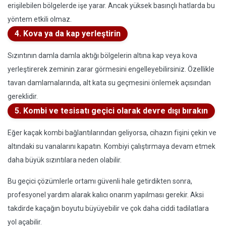
erişilebilen bölgelerde işe yarar. Ancak yüksek basınçlı hatlarda bu
yöntem etkili olmaz.
4. Kova ya da kap yerleştirin
Sızıntının damla damla aktığı bölgelerin altına kap veya kova
yerleştirerek zeminin zarar görmesini engelleyebilirsiniz. Özellikle
tavan damlamalarında, alt kata su geçmesini önlemek açısından
gereklidir.
5. Kombi ve tesisatı geçici olarak devre dışı bırakın
Eğer kaçak kombi bağlantılarından geliyorsa, cihazın fişini çekin ve
altındaki su vanalarını kapatın. Kombiyi çalıştırmaya devam etmek
daha büyük sızıntılara neden olabilir.
Bu geçici çözümlerle ortamı güvenli hale getirdikten sonra,
profesyonel yardım alarak kalıcı onarım yapılması gerekir. Aksi
takdirde kaçağın boyutu büyüyebilir ve çok daha ciddi tadilatlara
yol açabilir.