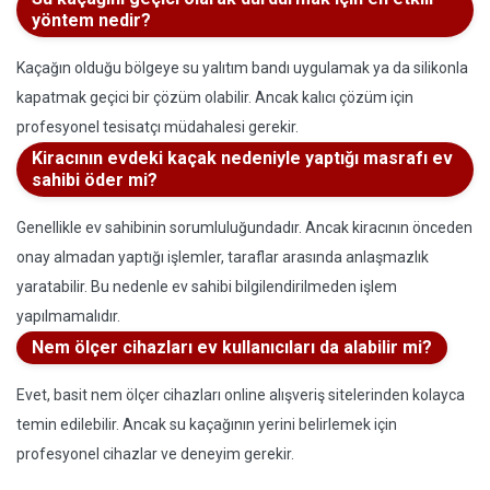
yöntem nedir?
Kaçağın olduğu bölgeye su yalıtım bandı uygulamak ya da silikonla
kapatmak geçici bir çözüm olabilir. Ancak kalıcı çözüm için
profesyonel tesisatçı müdahalesi gerekir.
Kiracının evdeki kaçak nedeniyle yaptığı masrafı ev
sahibi öder mi?
Genellikle ev sahibinin sorumluluğundadır. Ancak kiracının önceden
onay almadan yaptığı işlemler, taraflar arasında anlaşmazlık
yaratabilir. Bu nedenle ev sahibi bilgilendirilmeden işlem
yapılmamalıdır.
Nem ölçer cihazları ev kullanıcıları da alabilir mi?
Evet, basit nem ölçer cihazları online alışveriş sitelerinden kolayca
temin edilebilir. Ancak su kaçağının yerini belirlemek için
profesyonel cihazlar ve deneyim gerekir.