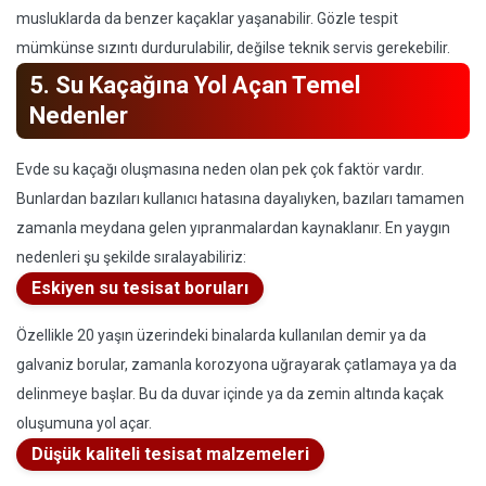
musluklarda da benzer kaçaklar yaşanabilir. Gözle tespit
mümkünse sızıntı durdurulabilir, değilse teknik servis gerekebilir.
5. Su Kaçağına Yol Açan Temel
Nedenler
Evde su kaçağı oluşmasına neden olan pek çok faktör vardır.
Bunlardan bazıları kullanıcı hatasına dayalıyken, bazıları tamamen
zamanla meydana gelen yıpranmalardan kaynaklanır. En yaygın
nedenleri şu şekilde sıralayabiliriz:
Eskiyen su tesisat boruları
Özellikle 20 yaşın üzerindeki binalarda kullanılan demir ya da
galvaniz borular, zamanla korozyona uğrayarak çatlamaya ya da
delinmeye başlar. Bu da duvar içinde ya da zemin altında kaçak
oluşumuna yol açar.
Düşük kaliteli tesisat malzemeleri