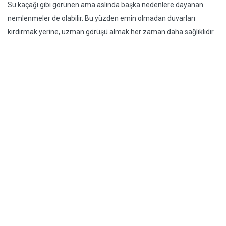
Su kaçağı gibi görünen ama aslında başka nedenlere dayanan
nemlenmeler de olabilir. Bu yüzden emin olmadan duvarları
kırdırmak yerine, uzman görüşü almak her zaman daha sağlıklıdır.