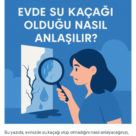
Bu yazıda, evinizde su kaçağı olup olmadığını nasıl anlayacağınızı,