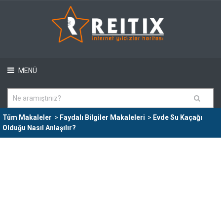
MENÜ
Tüm Makaleler
>
Faydalı Bilgiler Makaleleri
>
Evde Su Kaçağı
Olduğu Nasıl Anlaşılır?