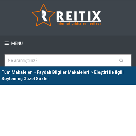
MENÜ
Tüm Makaleler
>
Faydalı Bilgiler Makaleleri
>
Eleştiri ile ilgili
Söylenmiş Güzel Sözler