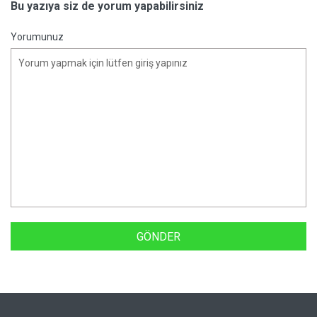
Bu yazıya siz de yorum yapabilirsiniz
Yorumunuz