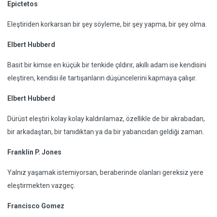
Epictetos
Eleştiriden korkarsan bir şey söyleme, bir şey yapma, bir şey olma.
Elbert Hubberd
Basit bir kimse en küçük bir tenkide çıldırır, akıllı adam ise kendisini
eleştiren, kendisi ile tartışanların düşüncelerini kapmaya çalışır.
Elbert Hubberd
Dürüst eleştiri kolay kolay kaldırılamaz, özellikle de bir akrabadan,
bir arkadaştan, bir tanıdıktan ya da bir yabancıdan geldiği zaman.
Franklin P. Jones
Yalnız yaşamak istemiyorsan, beraberinde olanları gereksiz yere
eleştirmekten vazgeç.
Francisco Gomez