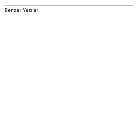
Benzer Yazılar