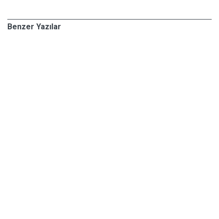
Benzer Yazılar