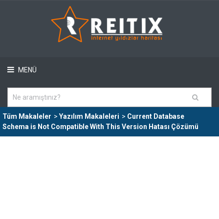
MENÜ
Tüm Makaleler
>
Yazılım Makaleleri
>
Current Database
Schema is Not Compatible With This Version Hatası Çözümü