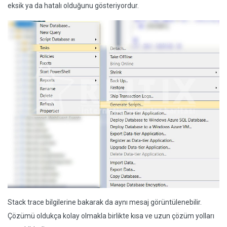
eksik ya da hatalı olduğunu gösteriyordur.
Stack trace bilgilerine bakarak da aynı mesaj görüntülenebilir.
Çözümü oldukça kolay olmakla birlikte kısa ve uzun çözüm yolları