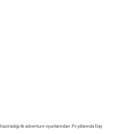
ırladığı ilk adventure oyunlarından. Pc yıllarında Day