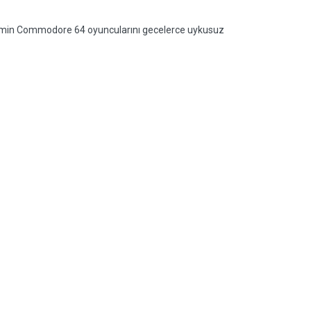
nemin Commodore 64 oyuncularını gecelerce uykusuz