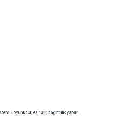
em 3 oyunudur, esir alır, bağımlılık yapar...