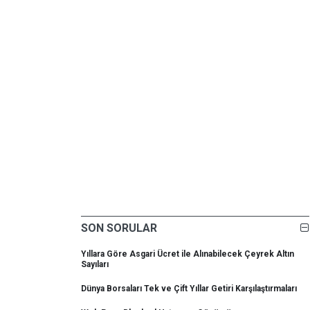
SON SORULAR
Yıllara Göre Asgari Ücret ile Alınabilecek Çeyrek Altın
Sayıları
Dünya Borsaları Tek ve Çift Yıllar Getiri Karşılaştırmaları