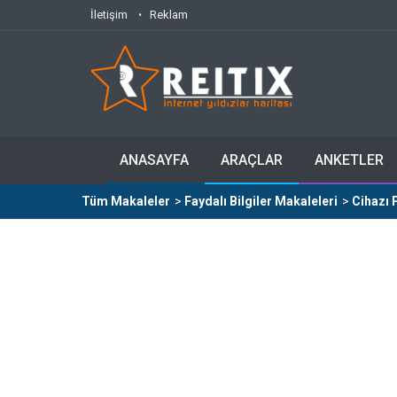
İletişim
Reklam
ANASAYFA
ARAÇLAR
ANKETLER
Tüm Makaleler
>
Faydalı Bilgiler Makaleleri
>
Cihazı 