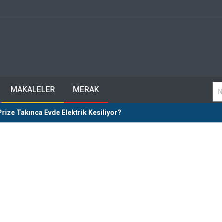
MAKALELER
MERAK
Prize Takınca Evde Elektrik Kesiliyor?