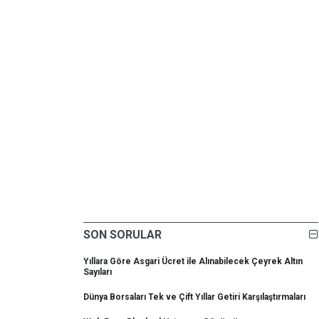
SON SORULAR
Yıllara Göre Asgari Ücret ile Alınabilecek Çeyrek Altın
Sayıları
Dünya Borsaları Tek ve Çift Yıllar Getiri Karşılaştırmaları