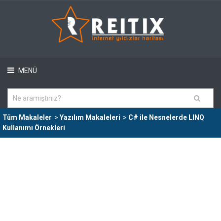
MENÜ
Tüm Makaleler
>
Yazılım Makaleleri
>
C# ile Nesnelerde LINQ
Kullanımı Örnekleri