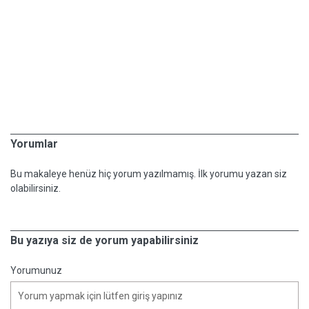
Yorumlar
Bu makaleye henüz hiç yorum yazılmamış. İlk yorumu yazan siz
olabilirsiniz.
Bu yazıya siz de yorum yapabilirsiniz
Yorumunuz