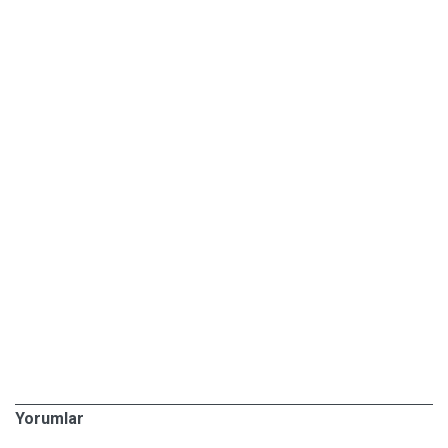
Yorumlar