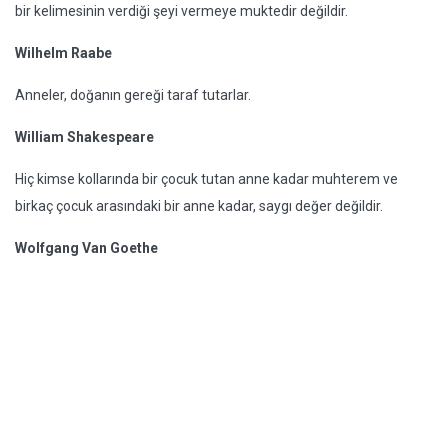
bir kelimesinin verdiği şeyi vermeye muktedir değildir.
Wilhelm Raabe
Anneler, doğanın gereği taraf tutarlar.
William Shakespeare
Hiç kimse kollarında bir çocuk tutan anne kadar muhterem ve
birkaç çocuk arasındaki bir anne kadar, saygı değer değildir.
Wolfgang Van Goethe