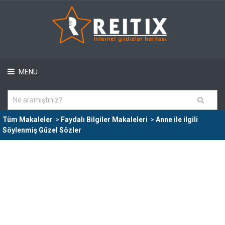
MENÜ
Tüm Makaleler
>
Faydalı Bilgiler Makaleleri
>
Anne ile ilgili
Söylenmiş Güzel Sözler