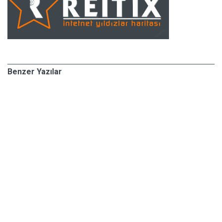
Benzer Yazılar