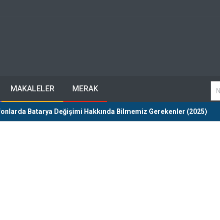
MAKALELER
MERAK
fonlarda Batarya Değişimi Hakkında Bilmemiz Gerekenler (2025)