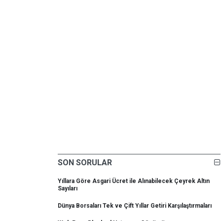
SON SORULAR
Yıllara Göre Asgari Ücret ile Alınabilecek Çeyrek Altın
Sayıları
Dünya Borsaları Tek ve Çift Yıllar Getiri Karşılaştırmaları