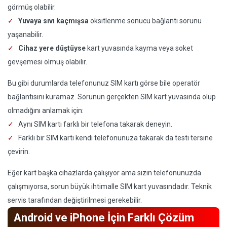
görmüş olabilir.
Yuvaya sıvı kaçmışsa
oksitlenme sonucu bağlantı sorunu
yaşanabilir.
Cihaz yere düştüyse
kart yuvasında kayma veya soket
gevşemesi olmuş olabilir.
Bu gibi durumlarda telefonunuz SIM kartı görse bile operatör
bağlantısını kuramaz. Sorunun gerçekten SIM kart yuvasında olup
olmadığını anlamak için:
Aynı SIM kartı farklı bir telefona takarak deneyin.
Farklı bir SIM kartı kendi telefonunuza takarak da testi tersine
çevirin.
Eğer kart başka cihazlarda çalışıyor ama sizin telefonunuzda
çalışmıyorsa, sorun büyük ihtimalle SIM kart yuvasındadır. Teknik
servis tarafından değiştirilmesi gerekebilir.
Android ve iPhone İçin Farklı Çözüm