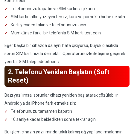
kontrol edin:
Telefonunuzu kapatın ve SIM kartınızı çıkarın
SIM kartın altın yüzeyini temiz, kuru ve pamuklu bir bezle silin
Kartı yeniden takın ve telefonunuzu açın
Mümkünse farklı bir telefonla SIM kartı test edin
Eğer başka bir cihazda da aynı hata çıkıyorsa, büyük olasılıkla
sorun SIM kartınızda demektir. Operatörünüzle iletişime geçerek
yeni bir SIM talep edebilirsiniz.
2. Telefonu Yeniden Başlatın (Soft
Reset)
Bazı yazılımsal sorunlar cihazı yeniden başlatarak çözülebilir.
Android ya da iPhone fark etmeksizin:
Telefonunuzu tamamen kapatın
10 saniye kadar bekledikten sonra tekrar açın
Bu işlem cihazın yazılımında takılı kalmış ağ yapılandırmalarının