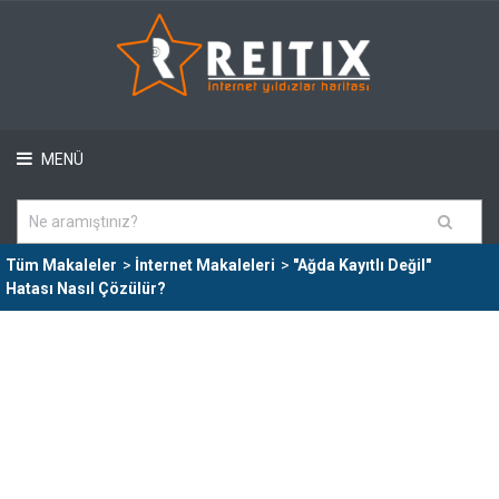
MENÜ
Tüm Makaleler
>
İnternet Makaleleri
>
"Ağda Kayıtlı Değil"
Hatası Nasıl Çözülür?