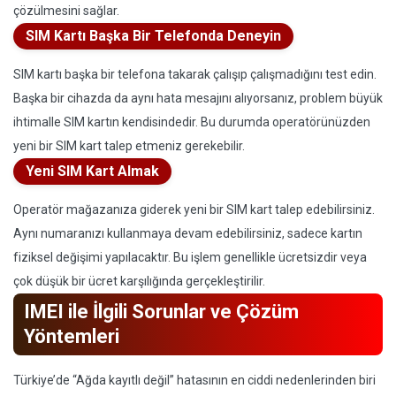
çözülmesini sağlar.
SIM Kartı Başka Bir Telefonda Deneyin
SIM kartı başka bir telefona takarak çalışıp çalışmadığını test edin.
Başka bir cihazda da aynı hata mesajını alıyorsanız, problem büyük
ihtimalle SIM kartın kendisindedir. Bu durumda operatörünüzden
yeni bir SIM kart talep etmeniz gerekebilir.
Yeni SIM Kart Almak
Operatör mağazanıza giderek yeni bir SIM kart talep edebilirsiniz.
Aynı numaranızı kullanmaya devam edebilirsiniz, sadece kartın
fiziksel değişimi yapılacaktır. Bu işlem genellikle ücretsizdir veya
çok düşük bir ücret karşılığında gerçekleştirilir.
IMEI ile İlgili Sorunlar ve Çözüm
Yöntemleri
Türkiye’de “Ağda kayıtlı değil” hatasının en ciddi nedenlerinden biri