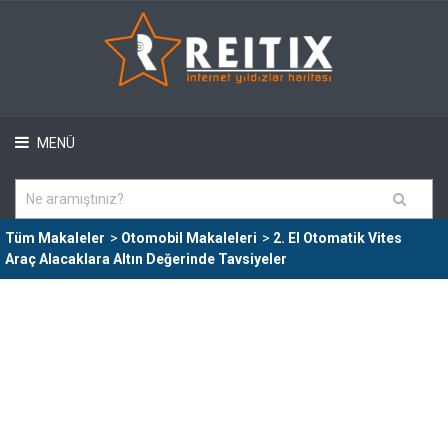
MENÜ
Tüm Makaleler
>
Otomobil Makaleleri
>
2. El Otomatik Vites
Araç Alacaklara Altın Değerinde Tavsiyeler