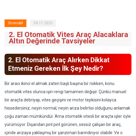
Otomobil
09.11.2025
2. El Otomatik Vites Araç Alacaklara
Altın Değerinde Tavsiyeler
2. El Otomatik Araç Alırken Dikkat
Etmeniz Gereken İlk Şey Nedir?
Bir aracı ikinci el almak zaten başlı başına bir riskken, konu
otomatik vites olunca işin rengi tamamen değişir. Çünkü manuel
bir araçta debriyajı, vites geçişini ve motor tepkisini kolayca
hissedersiniz; neyin normal, neyin arıza belirtisi olduğunu anlamak
çoğu zaman mümkündür. Ama otomatik vitesli bir araçta işler öyle
yürümüyor. Dışarıdan pırıl pırıl görünen, sessiz çalışan bir araç,
içinde arızaya yaklaşmış bir şanzıman barındırıyor olabilir. Ve o