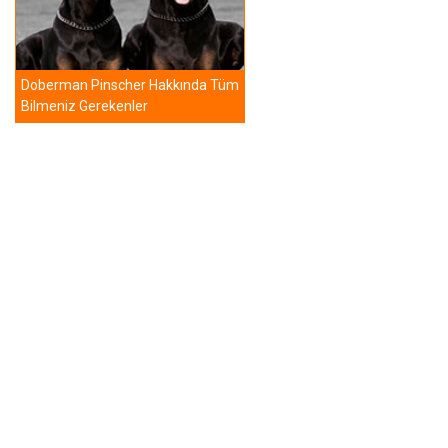
Doberman Pinscher Hakkında Tüm
Bilmeniz Gerekenler