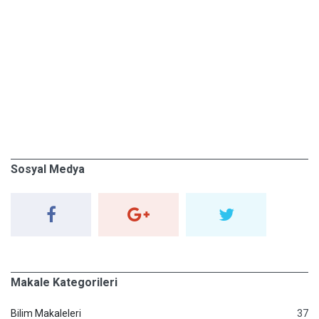
Sosyal Medya
Makale Kategorileri
Bilim Makaleleri
37