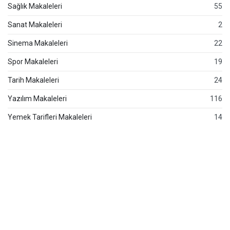
Sağlık Makaleleri
55
Sanat Makaleleri
2
Sinema Makaleleri
22
Spor Makaleleri
19
Tarih Makaleleri
24
Yazılım Makaleleri
116
Yemek Tarifleri Makaleleri
14