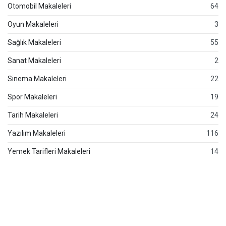
Otomobil Makaleleri
64
Oyun Makaleleri
3
Sağlık Makaleleri
55
Sanat Makaleleri
2
Sinema Makaleleri
22
Spor Makaleleri
19
Tarih Makaleleri
24
Yazılım Makaleleri
116
Yemek Tarifleri Makaleleri
14