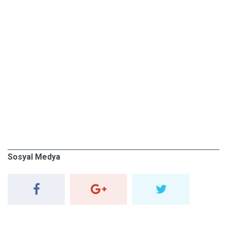
Sosyal Medya