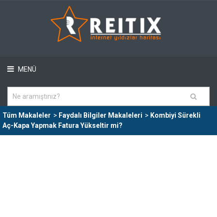
MENÜ
Tüm Makaleler
>
Faydalı Bilgiler Makaleleri
>
Kombiyi Sürekli
Aç-Kapa Yapmak Fatura Yükseltir mi?