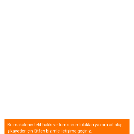
Bu makalenin telif hakkı ve tüm sorumlulukları yazara ait olup,
şikayetler için lütfen bizimle iletişime geçiniz.