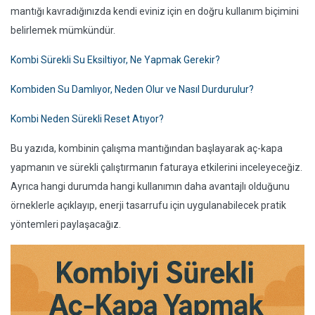
mantığı kavradığınızda kendi eviniz için en doğru kullanım biçimini
belirlemek mümkündür.
Kombi Sürekli Su Eksiltiyor, Ne Yapmak Gerekir?
Kombiden Su Damlıyor, Neden Olur ve Nasıl Durdurulur?
Kombi Neden Sürekli Reset Atıyor?
Bu yazıda, kombinin çalışma mantığından başlayarak aç-kapa
yapmanın ve sürekli çalıştırmanın faturaya etkilerini inceleyeceğiz.
Ayrıca hangi durumda hangi kullanımın daha avantajlı olduğunu
örneklerle açıklayıp, enerji tasarrufu için uygulanabilecek pratik
yöntemleri paylaşacağız.