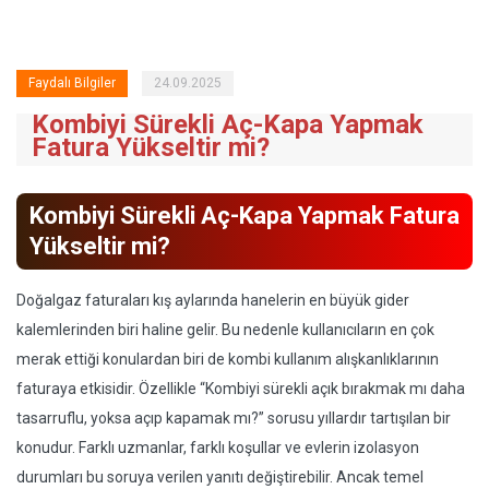
Faydalı Bilgiler
24.09.2025
Kombiyi Sürekli Aç-Kapa Yapmak
Fatura Yükseltir mi?
Kombiyi Sürekli Aç-Kapa Yapmak Fatura
Yükseltir mi?
Doğalgaz faturaları kış aylarında hanelerin en büyük gider
kalemlerinden biri haline gelir. Bu nedenle kullanıcıların en çok
merak ettiği konulardan biri de kombi kullanım alışkanlıklarının
faturaya etkisidir. Özellikle “Kombiyi sürekli açık bırakmak mı daha
tasarruflu, yoksa açıp kapamak mı?” sorusu yıllardır tartışılan bir
konudur. Farklı uzmanlar, farklı koşullar ve evlerin izolasyon
durumları bu soruya verilen yanıtı değiştirebilir. Ancak temel