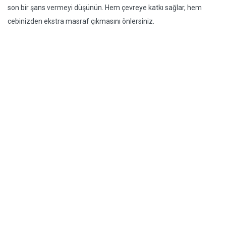
son bir şans vermeyi düşünün. Hem çevreye katkı sağlar, hem
cebinizden ekstra masraf çıkmasını önlersiniz.