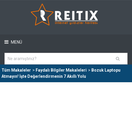
MENÜ
Tüm Makaleler
>
Faydalı Bilgiler Makaleleri
>
Bozuk Laptopu
Atmayın! İşte Değerlendirmenin 7 Akıllı Yolu