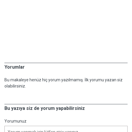
Yorumlar
Bu makaleye henüz hiç yorum yazılmamış. İlk yorumu yazan siz
olabilirsiniz.
Bu yazıya siz de yorum yapabilirsiniz
Yorumunuz