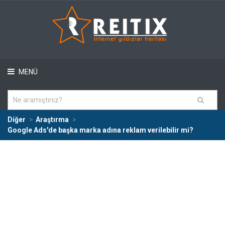
MENÜ
Diğer
Araştırma
Google Ads'de başka marka adına reklam verilebilir mi?