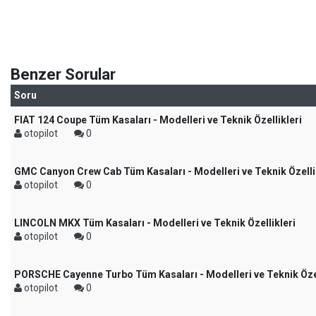
Benzer Sorular
Soru
FIAT 124 Coupe Tüm Kasaları - Modelleri ve Teknik Özellikleri
otopilot
0
GMC Canyon Crew Cab Tüm Kasaları - Modelleri ve Teknik Özelli
otopilot
0
LINCOLN MKX Tüm Kasaları - Modelleri ve Teknik Özellikleri
otopilot
0
PORSCHE Cayenne Turbo Tüm Kasaları - Modelleri ve Teknik Özel
otopilot
0