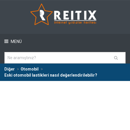
MENÜ
Diğer
Otomobil
Eski otomobil lastikleri nasıl değerlendirilebilir?