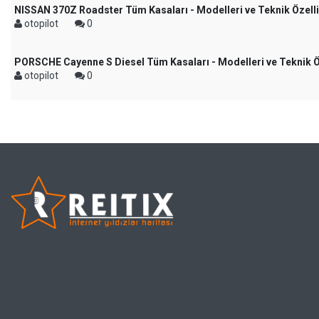
NISSAN 370Z Roadster Tüm Kasaları - Modelleri ve Teknik Özelli
otopilot
0
PORSCHE Cayenne S Diesel Tüm Kasaları - Modelleri ve Teknik Öz
otopilot
0