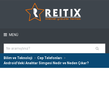
MENÜ
Bilim ve Teknoloji
Cep Telefonları
Android'deki Anahtar Simgesi Nedir ve Neden Çıkar?