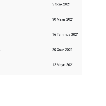
5 Ocak 2021
30 Mayıs 2021
16 Temmuz 2021
20 Ocak 2021
r
12 Mayıs 2021