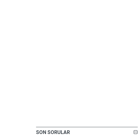
SON SORULAR