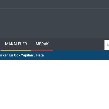
MAKALELER
MERAK
rken En Çok Yapılan 5 Hata