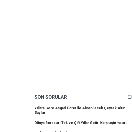
SON SORULAR
Yıllara Göre Asgari Ücret ile Alınabilecek Çeyrek Altın
Sayıları
Dünya Borsaları Tek ve Çift Yıllar Getiri Karşılaştırmaları