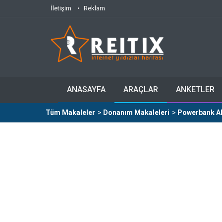
İletişim
Reklam
ANASAYFA
ARAÇLAR
ANKETLER
Tüm Makaleler
>
Donanım Makaleleri
>
Powerbank Alı