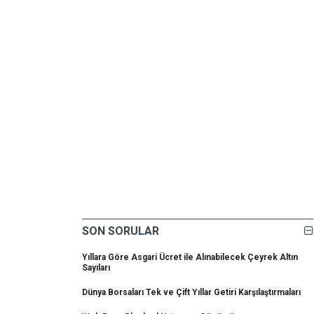
SON SORULAR
Yıllara Göre Asgari Ücret ile Alınabilecek Çeyrek Altın
Sayıları
Dünya Borsaları Tek ve Çift Yıllar Getiri Karşılaştırmaları