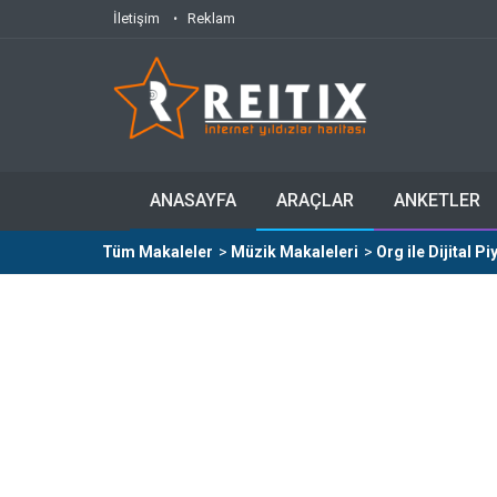
İletişim
Reklam
ANASAYFA
ARAÇLAR
ANKETLER
Tüm Makaleler
>
Müzik Makaleleri
>
Org ile Dijital 