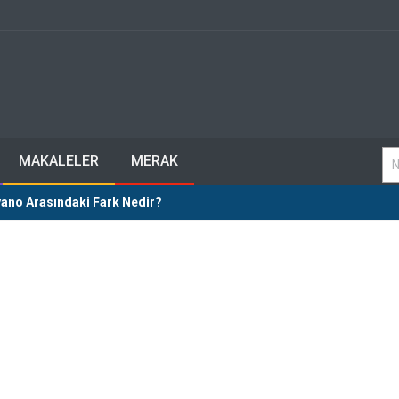
MAKALELER
MERAK
Piyano Arasındaki Fark Nedir?