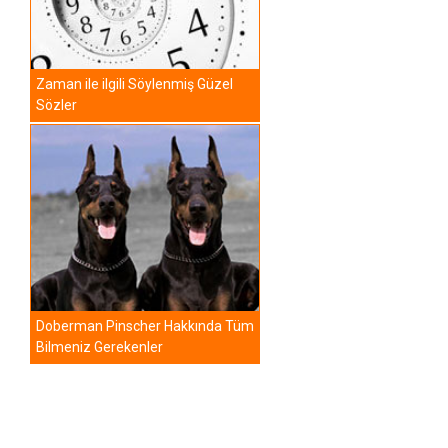
Zaman ile ilgili Söylenmiş Güzel
Sözler
Doberman Pinscher Hakkında Tüm
Bilmeniz Gerekenler