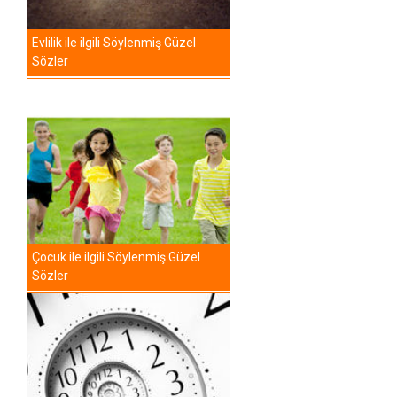
Evlilik ile ilgili Söylenmiş Güzel
Sözler
Çocuk ile ilgili Söylenmiş Güzel
Sözler