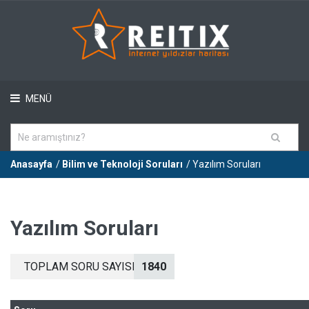
MENÜ
Anasayfa
/
Bilim ve Teknoloji Soruları
/ Yazılım Soruları
Yazılım Soruları
TOPLAM SORU SAYISI
1840