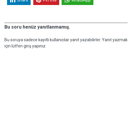
Bu soru henüz yanıtlanmamış.
Bu soruya sadece kayıtlı kullanıcılar yanıt yazabilirler. Yanıt yazmak
için lütfen giriş yapınız.