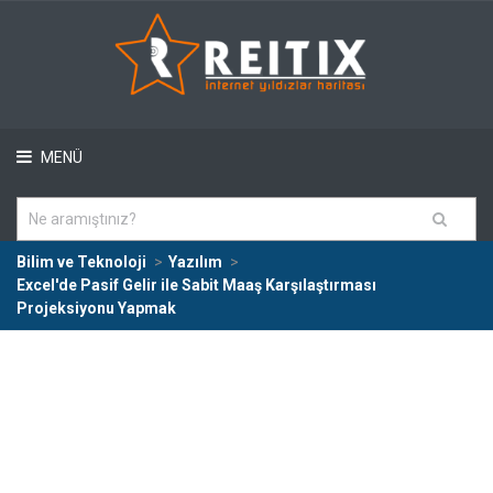
MENÜ
Bilim ve Teknoloji
Yazılım
Excel'de Pasif Gelir ile Sabit Maaş Karşılaştırması
Projeksiyonu Yapmak