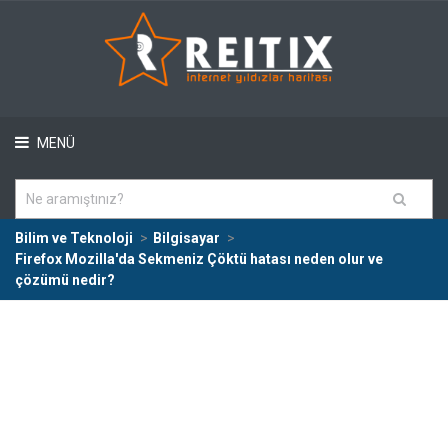
MENÜ
Bilim ve Teknoloji
Bilgisayar
Firefox Mozilla'da Sekmeniz Çöktü hatası neden olur ve
çözümü nedir?