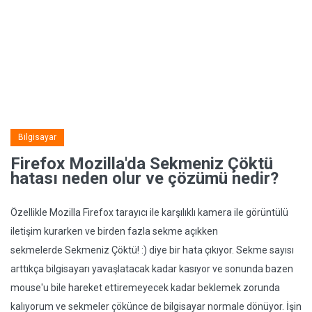
Bilgisayar
Firefox Mozilla'da Sekmeniz Çöktü
hatası neden olur ve çözümü nedir?
Özellikle Mozilla Firefox tarayıcı ile karşılıklı kamera ile görüntülü
iletişim kurarken ve birden fazla sekme açıkken
sekmelerde Sekmeniz Çöktü! :) diye bir hata çıkıyor. Sekme sayısı
arttıkça bilgisayarı yavaşlatacak kadar kasıyor ve sonunda bazen
mouse'u bile hareket ettiremeyecek kadar beklemek zorunda
kalıyorum ve sekmeler çökünce de bilgisayar normale dönüyor. İşin