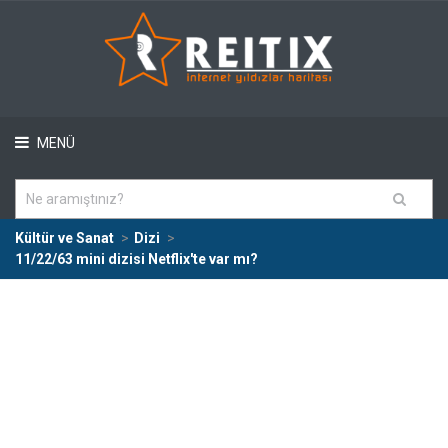
MENÜ
Kültür ve Sanat
Dizi
11/22/63 mini dizisi Netflix'te var mı?