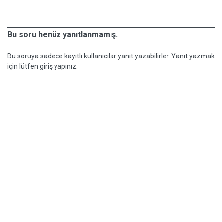
Bu soru henüz yanıtlanmamış.
Bu soruya sadece kayıtlı kullanıcılar yanıt yazabilirler. Yanıt yazmak
için lütfen giriş yapınız.