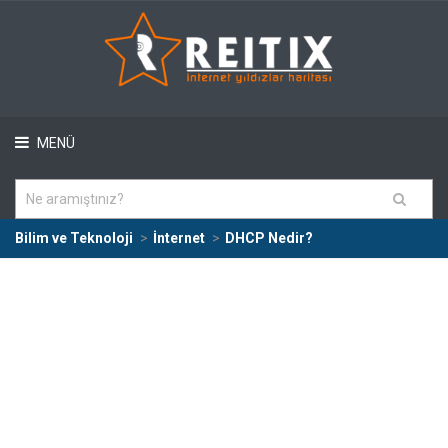
MENÜ
Bilim ve Teknoloji
İnternet
DHCP Nedir?