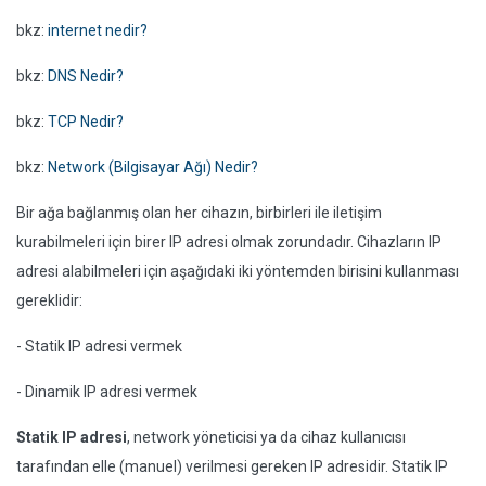
bkz:
internet nedir?
bkz:
DNS Nedir?
bkz:
TCP Nedir?
bkz:
Network (Bilgisayar Ağı) Nedir?
Bir ağa bağlanmış olan her cihazın, birbirleri ile iletişim
kurabilmeleri için birer IP adresi olmak zorundadır. Cihazların IP
adresi alabilmeleri için aşağıdaki iki yöntemden birisini kullanması
gereklidir:
- Statik IP adresi vermek
- Dinamik IP adresi vermek
Statik IP adresi
, network yöneticisi ya da cihaz kullanıcısı
tarafından elle (manuel) verilmesi gereken IP adresidir. Statik IP