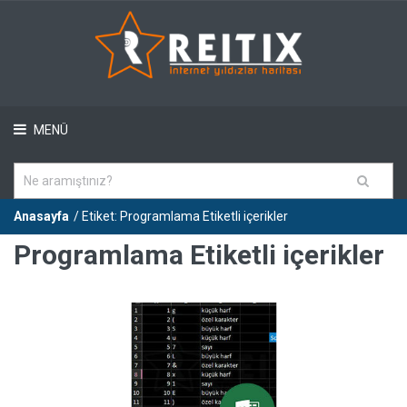
MENÜ
Anasayfa
/ Etiket: Programlama Etiketli içerikler
Programlama Etiketli içerikler