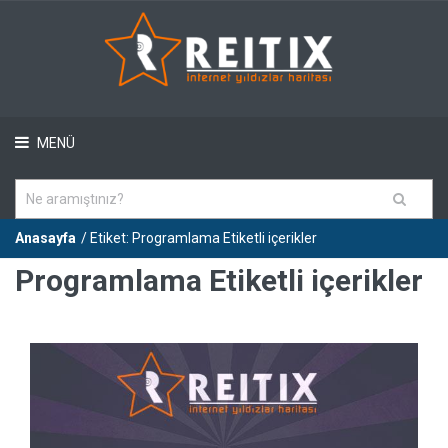
MENÜ
Anasayfa
/ Etiket: Programlama Etiketli içerikler
Programlama Etiketli içerikler